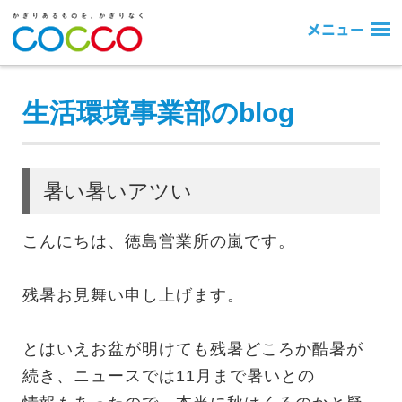
生活環境事業部のblog
暑い暑いアツい
こんにちは、徳島営業所の嵐です。
残暑お見舞い申し上げます。
とはいえお盆が明けても残暑どころか酷暑が
続き、ニュースでは11月まで暑いとの