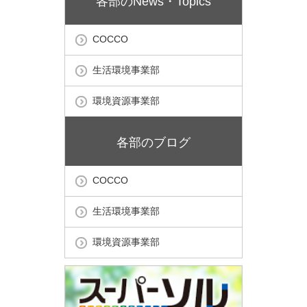
各部のNews・Topics
COCCO
生活環境事業部
環境資源事業部
各部のブログ
COCCO
生活環境事業部
環境資源事業部