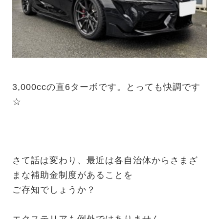
3,000ccの直6ターボです。とっても快調です
☆
さて話は変わり、最近は各自治体からさまざ
まな補助金制度があることを
ご存知でしょうか？