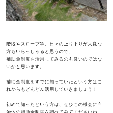
階段やスロープ等、日々の上り下りが大変な
方もいらっしゃると思うので、
補助金制度を活用してみるのも良いのではな
いかと思います。
補助金制度をすでに知っていたという方はこ
れからもどんどん活用していきましょう！
初めて知ったという方は、ぜひこの機会に自
治体の補助金制度を調べてみてくださいね。