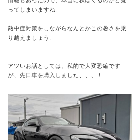
情報もあったので、本当に秋はくるのかと疑
ってしまいますね。
熱中症対策をしながらなんとかこの暑さを乗
り越えましょう。
アツいお話としては、私的で大変恐縮です
が、先日車を購入しました、、、！