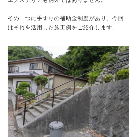
エクステリアも例外ではありません。
その一つに手すりの補助金制度があり、今回
はそれを活用した施工例をご紹介します。