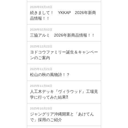
2026年03月10日
続きまして！ YKKAP 2026年新商
品情報！！
2026年02月02日
三協アルミ 2026年新商品情報！！
2025年12月22日
ヨドコウファミリー誕生＆キャンペー
ンのご案内
2025年11月21日
松山の秋の風物詩！？
2025年11月04日
人工木デッキ『ヴィラウッド』工場見
学に行ってみた結果⁈
2025年10月23日
ジャングリア沖縄開業と「あけてん
で」採用のご紹介