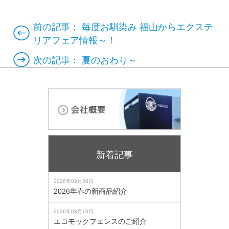
前の記事：
毎度お馴染み 福山からエクステ
リアフェア情報～！
次の記事：
夏のおわり～
新着記事
2026年03月26日
2026年春の新商品紹介
2026年03月10日
エコモックフェンスのご紹介