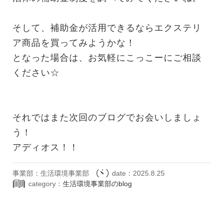
そして、補助金が活用できるならエクステリ
ア商品を買ってみようかな！
となった場合は、お気軽にこっこーにご相談
ください☆
それではまた次回のブログでお会いしましょ
う！
アディオス！！
事業部：生活環境事業部
date：2025.8.25
category：
生活環境事業部のblog